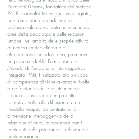
Relazioni Umane, fondatrice del metodo
PAII Psicoanalisi Intersoggettiva Integrata,
con formazione accademica e
professionale consolidata nelle principali
aree della psicologia e delle relazioni
umane, nell’ambito delle proprie attività
di ricerca teorico-clinica e di
elaborazione metodologica, promuove
un percorso di Alta Formazione in
Metodo di Psicoanalisi Intersoggettiva
Integrata (PAII), finalizzato allo sviluppo
di competenze cliniche avanzate rivolte
a professionisti della salute mentale.
Il corso si inserisce in un progetto
formativo volto alla diffusione di un
modello terapeutico centrato sulla
dimensione intersoggettiva della
relazione di cura, in coerenza con i
contributi della psicoanalisi relazionale
contemporanea.