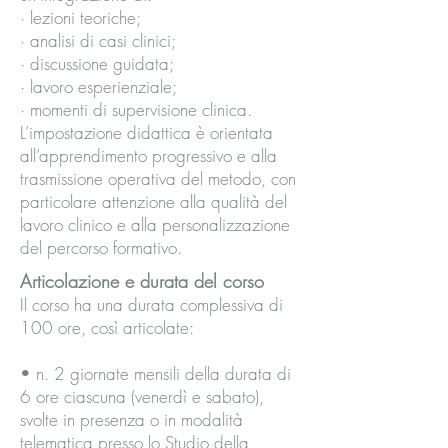
· lezioni teoriche;
· analisi di casi clinici;
· discussione guidata;
· lavoro esperienziale;
· momenti di supervisione clinica.
L’impostazione didattica è orientata
all’apprendimento progressivo e alla
trasmissione operativa del metodo, con
particolare attenzione alla qualità del
lavoro clinico e alla personalizzazione
del percorso formativo.
Articolazione e durata del corso
Il corso ha una durata complessiva di
100 ore, così articolate:
• n. 2 giornate mensili della durata di
6 ore ciascuna (venerdì e sabato),
svolte in presenza o in modalità
telematica presso lo Studio della