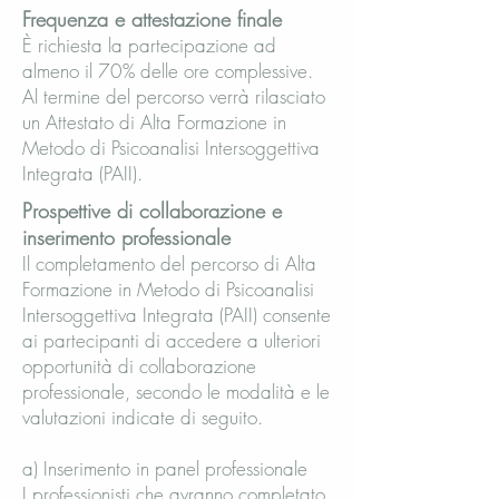
Frequenza e attestazione finale
È richiesta la partecipazione ad
almeno il 70% delle ore complessive.
Al termine del percorso verrà rilasciato
un Attestato di Alta Formazione in
Metodo di Psicoanalisi Intersoggettiva
Integrata (PAII).
Prospettive di collaborazione e
inserimento professionale
Il completamento del percorso di Alta
Formazione in Metodo di Psicoanalisi
Intersoggettiva Integrata (PAII) consente
ai partecipanti di accedere a ulteriori
opportunità di collaborazione
professionale, secondo le modalità e le
valutazioni indicate di seguito.
a) Inserimento in panel professionale
I professionisti che avranno completato