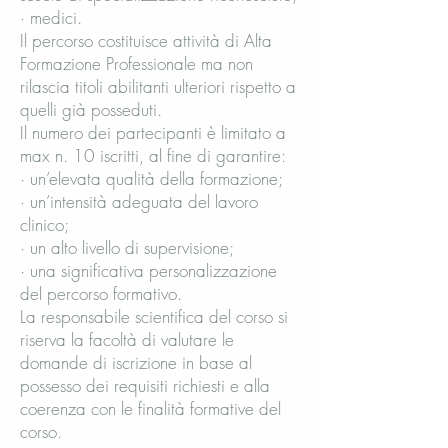
· medici.
Il percorso costituisce attività di Alta
Formazione Professionale ma non
rilascia titoli abilitanti ulteriori rispetto a
quelli già posseduti.
Il numero dei partecipanti è limitato a
max n. 10 iscritti, al fine di garantire:
· un’elevata qualità della formazione;
· un’intensità adeguata del lavoro
clinico;
· un alto livello di supervisione;
· una significativa personalizzazione
del percorso formativo.
La responsabile scientifica del corso si
riserva la facoltà di valutare le
domande di iscrizione in base al
possesso dei requisiti richiesti e alla
coerenza con le finalità formative del
corso.