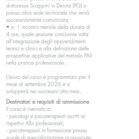
dottoressa Scappini in Deruta (PG) o
presso altra sede territoriale che verrà
successivamente comunicata;
• n. 1 incontro mensile della durata di
4 ore, quale sessione conclusiva volta
all’integrazione degli apprendimenti
teorici e clinici e alla definizione delle
prospettive applicative del metodo PAII
nella pratica professionale.
L’avvio del corso è programmato per il
mese di settembre 2026 e si
svilupperà nei successivi otto mesi.
Destinatari e requisiti di ammissione
Il corso è riservato a:
· psicologi e psicoterapeuti iscritti ai
rispettivi Albi professionali;
· psicoterapeuti in formazione presso
scuole di specializzazione riconosciute;