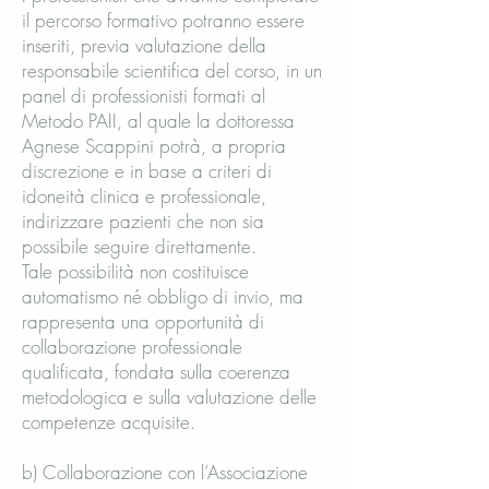
il percorso formativo potranno essere
inseriti, previa valutazione della
responsabile scientifica del corso, in un
panel di professionisti formati al
Metodo PAII, al quale la dottoressa
Agnese Scappini potrà, a propria
discrezione e in base a criteri di
idoneità clinica e professionale,
indirizzare pazienti che non sia
possibile seguire direttamente.
Tale possibilità non costituisce
automatismo né obbligo di invio, ma
rappresenta una opportunità di
collaborazione professionale
qualificata, fondata sulla coerenza
metodologica e sulla valutazione delle
competenze acquisite.
b) Collaborazione con l’Associazione