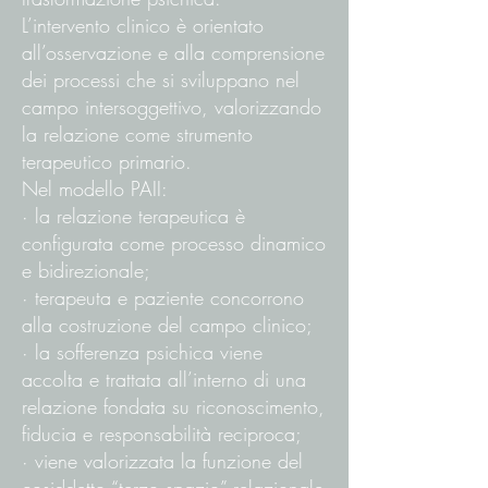
L’intervento clinico è orientato
all’osservazione e alla comprensione
dei processi che si sviluppano nel
campo intersoggettivo, valorizzando
la relazione come strumento
terapeutico primario.
Nel modello PAII:
· la relazione terapeutica è
configurata come processo dinamico
e bidirezionale;
· terapeuta e paziente concorrono
alla costruzione del campo clinico;
· la sofferenza psichica viene
accolta e trattata all’interno di una
relazione fondata su riconoscimento,
fiducia e responsabilità reciproca;
· viene valorizzata la funzione del