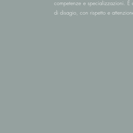
competenze e specializzazioni. È 
di disagio, con rispetto e attenzion