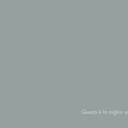
Questa è la miglior s