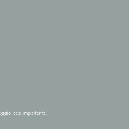
aggio così importante.