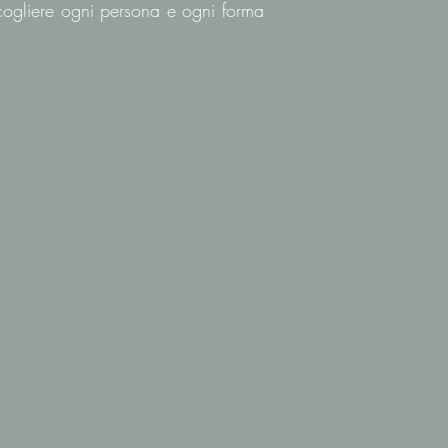
cogliere ogni persona e ogni forma