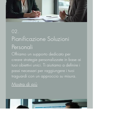
02.
Pianificazione Soluzioni
Personali
Offriamo un supporto dedicato per
creare strategie personalizzate in base ai
tuoi obiettivi unici. Ti aiutiamo a definire i
passi necessari per raggiungere i tuoi
traguardi con un approccio su misura.
Mostra di più