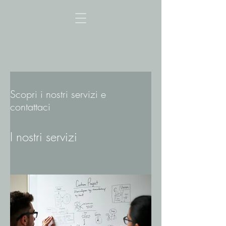
Scopri i nostri servizi e
contattaci
I nostri servizi