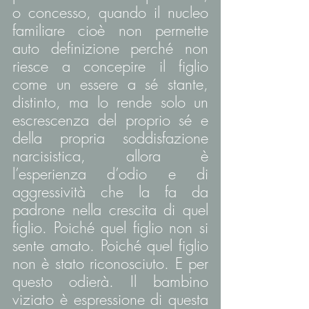
o concesso, quando il nucleo 
familiare cioè non permette 
auto definizione perché non 
riesce a concepire il figlio 
come un essere a sé stante, 
distinto, ma lo rende solo un 
escrescenza del proprio sé e 
della propria soddisfazione 
narcisistica, allora è 
l’esperienza d’odio e di 
aggressività che la fa da 
padrone nella crescita di quel 
figlio. Poiché quel figlio non si 
sente amato. Poiché quel figlio 
non è stato riconosciuto. E per 
questo odierà. Il bambino 
viziato è espressione di questa 