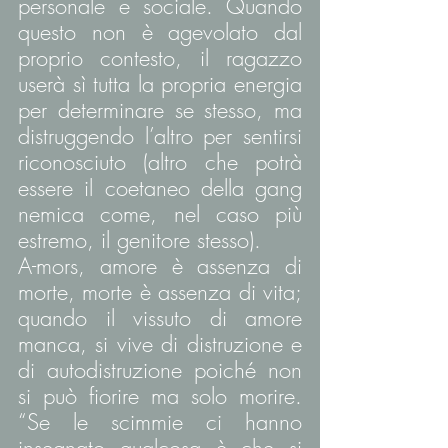
personale e sociale. Quando 
questo non è agevolato dal 
proprio contesto, il ragazzo 
userà sì tutta la propria energia 
per determinare se stesso, ma 
distruggendo l’altro per sentirsi 
riconosciuto (altro che potrà 
essere il coetaneo della gang 
nemica come, nel caso più 
estremo, il genitore stesso).
A-mors, amore è assenza di 
morte, morte è assenza di vita; 
quando il vissuto di amore 
manca, si vive di distruzione e 
di autodistruzione poiché non 
si può fiorire ma solo morire. 
“Se le scimmie ci hanno 