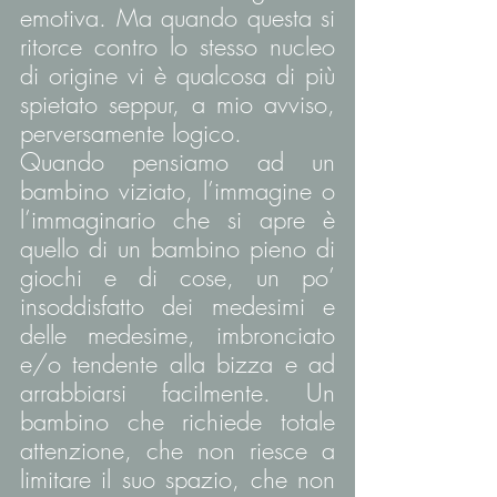
emotiva. Ma quando questa si 
ritorce contro lo stesso nucleo 
di origine vi è qualcosa di più 
spietato seppur, a mio avviso, 
perversamente logico.
Quando pensiamo ad un 
bambino viziato, l’immagine o 
l’immaginario che si apre è 
quello di un bambino pieno di 
giochi e di cose, un po’ 
insoddisfatto dei medesimi e 
delle medesime, imbronciato 
e/o tendente alla bizza e ad 
arrabbiarsi facilmente. Un 
bambino che richiede totale 
attenzione, che non riesce a 
limitare il suo spazio, che non 