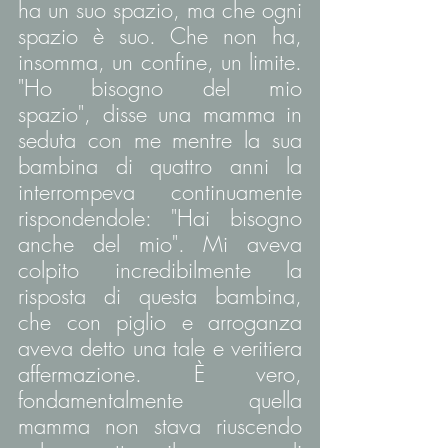
ha un suo spazio, ma che ogni 
spazio è suo. Che non ha, 
insomma, un confine, un limite. 
"Ho bisogno del mio 
spazio", disse una mamma in 
seduta con me mentre la sua 
bambina di quattro anni la 
interrompeva continuamente 
rispondendole: "Hai bisogno 
anche del mio". Mi aveva 
colpito incredibilmente la 
risposta di questa bambina, 
che con piglio e arroganza 
aveva detto una tale e veritiera 
affermazione. È vero, 
fondamentalmente quella 
mamma non stava riuscendo 